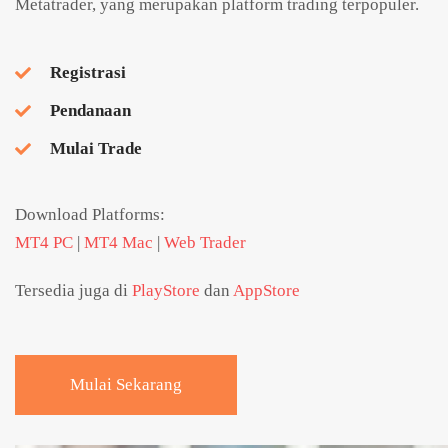
Metatrader, yang merupakan platform trading terpopuler.
Registrasi
Pendanaan
Mulai Trade
Download Platforms:
MT4 PC
|
MT4 Mac
|
Web Trader
Tersedia juga di
PlayStore
dan
AppStore
Mulai Sekarang