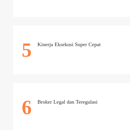
5
Kinerja Eksekusi Super Cepat
6
Broker Legal dan Teregulasi