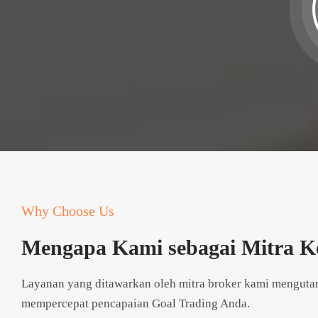
Why Choose Us
Mengapa Kami sebagai Mitra K
Layanan yang ditawarkan oleh mitra broker kami mengutam
mempercepat pencapaian Goal Trading Anda.