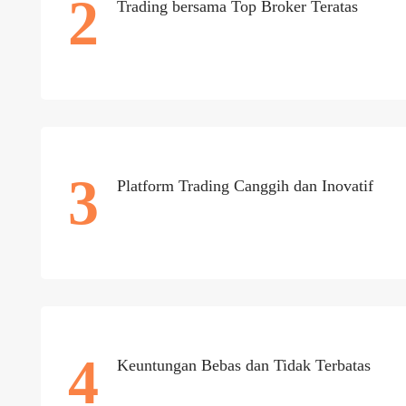
2
Trading bersama Top Broker Teratas
3
Platform Trading Canggih dan Inovatif
4
Keuntungan Bebas dan Tidak Terbatas