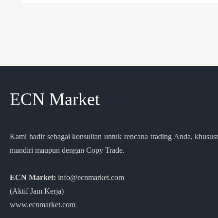
ECN Market
Kami hadir sebagai konsultan untuk rencana trading Anda, khusus
mandiri maupun dengan Copy Trade.
ECN Market:
info@ecnmarket.com
(Aktif Jam Kerja)
www.ecnmarket.com