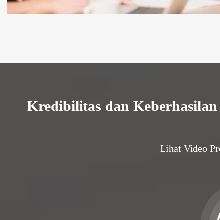
Kredibilitas dan Keberhasilan
Lihat Video Pr