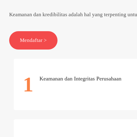
Keamanan dan kredibilitas adalah hal yang terpenting untu
Mendaftar >
1
Keamanan dan Integritas Perusahaan